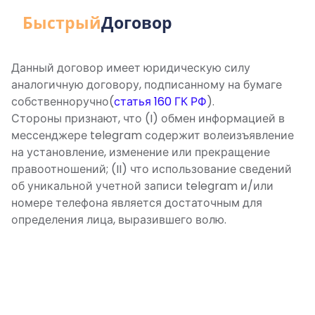
Быстрый
Договор
Данный договор имеет юридическую силу 
аналогичную договору, подписанному на бумаге 
собственноручно(
статья 160 ГК РФ
).

Стороны признают, что (I) обмен информацией в 
мессенджере telegram содержит волеизъявление 
на установление, изменение или прекращение 
правоотношений; (II) что использование сведений 
об уникальной учетной записи telegram и/или 
номере телефона является достаточным для 
определения лица, выразившего волю.
